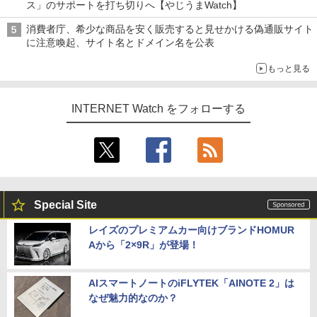
ス」のサポートを打ち切りへ【やじうまWatch】
消費者庁、希少な商品を安く販売すると見せかける偽通販サイト
に注意喚起、サイト名とドメイン名を公表
もっと見る
INTERNET Watch をフォローする
Special Site
レイズのプレミアムカー向けブランドHOMUR
Aから「2×9R」が登場！
AIスマートノートのiFLYTEK「AINOTE 2」は
なぜ魅力的なのか？