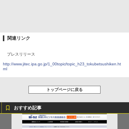
関連リンク
プレスリリース
http://www.jitec.ipa.go.jp/1_00topic/topic_h23_tokubetsushiken.ht
ml
トップページに戻る
おすすめ記事