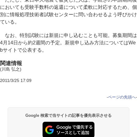
においても受験手数料の返還について柔軟に対応するため、個
別に情報処理技術者試験センターに問い合わせるよう呼びかけ
ている。
なお、特別試験には新規に申し込むことも可能。募集期間は
4月14日から約2週間の予定。新規申し込み方法についてはWe
bサイトで公表する。
関連情報
(川島 弘之)
2011/3/25 17:09
-
ページの先頭へ
-
Google 検索で当サイトの記事を優先表示させる