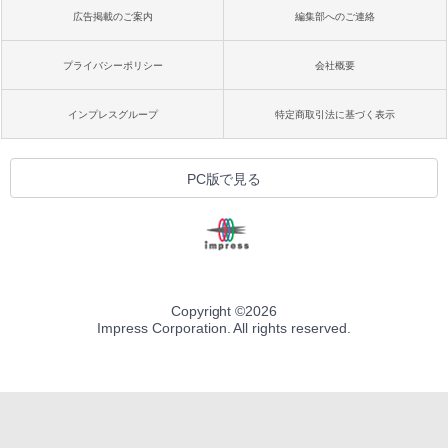
広告掲載のご案内
編集部へのご連絡
プライバシーポリシー
会社概要
インプレスグループ
特定商取引法に基づく表示
PC版で見る
Copyright ©
2026
Impress Corporation. All rights reserved.