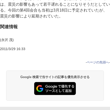
は、震災の影響もあって若干遅れることになりそうだとしてい
る。今回の第4回会合も当初は3月18日に予定されていたが、
震災の影響により延期されていた。
関連情報
(永沢 茂)
2011/3/29 16:33
-
ページの先頭へ
-
Google 検索で当サイトの記事を優先表示させる