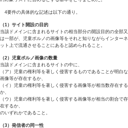
4要件の具体的な記述は以下の通り。
（1）サイト開設の目的
当該ドメインに含まれるサイトの相当部分の開設目的の全部又
は一部が、児童ポルノの画像等をそれと知りながらインターネ
ット上で流通させることにあると認められること。
（2）児童ポルノ画像の数量
当該ドメインに含まれるサイトの中に、
（ア）児童の権利等を著しく侵害するものであることが明白な
画像等が存在するか、
（イ）児童の権利等を著しく侵害する画像等が相当数存在する
か、
（ウ）児童の権利等を著しく侵害する画像等が相当の割合で存
在するか、
のいずれかであること。
（3）発信者の同一性