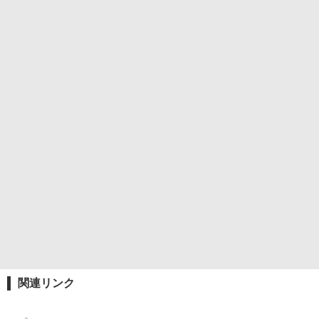
関連リンク