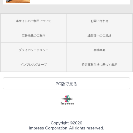
本サイトのご利用について
お問い合わせ
広告掲載のご案内
編集部へのご連絡
プライバシーポリシー
会社概要
インプレスグループ
特定商取引法に基づく表示
PC版で見る
Copyright ©
2026
Impress Corporation. All rights reserved.