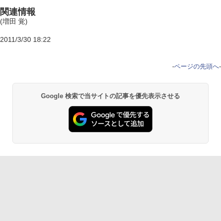
関連情報
(増田 覚)
2011/3/30 18:22
-
ページの先頭へ
-
Google 検索で当サイトの記事を優先表示させる