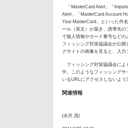
「MasterCard Alert」「Importa
Alert」「MasterCard Account 
Your MasterCard」といっ
ール（英文）が届き、誘導先の
で個人情報やカード番号などの
フィッシング対策協議会が公開
グサイトの画像を見ると、入力
フィッシング対策協議会によると
中。このようなフィッシングサ
いるURLにアクセスしないよ
関連情報
(永沢 茂)