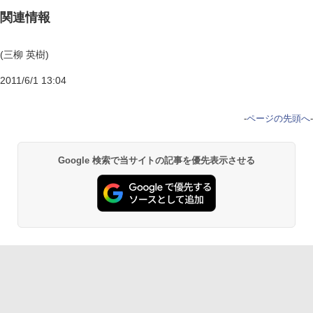
関連情報
(三柳 英樹)
2011/6/1 13:04
-
ページの先頭へ
-
Google 検索で当サイトの記事を優先表示させる