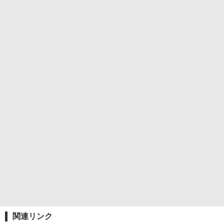
関連リンク