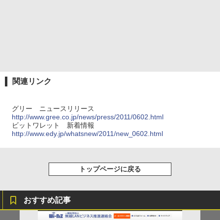
関連リンク
グリー ニュースリリース
http://www.gree.co.jp/news/press/2011/0602.html
ビットワレット 新着情報
http://www.edy.jp/whatsnew/2011/new_0602.html
トップページに戻る
おすすめ記事