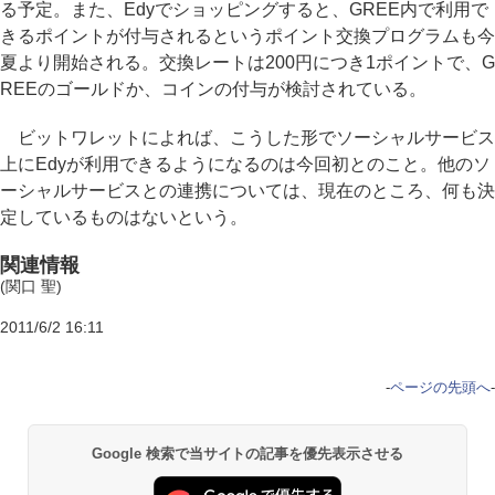
る予定。また、Edyでショッピングすると、GREE内で利用で
きるポイントが付与されるというポイント交換プログラムも今
夏より開始される。交換レートは200円につき1ポイントで、G
REEのゴールドか、コインの付与が検討されている。
ビットワレットによれば、こうした形でソーシャルサービス
上にEdyが利用できるようになるのは今回初とのこと。他のソ
ーシャルサービスとの連携については、現在のところ、何も決
定しているものはないという。
関連情報
(関口 聖)
2011/6/2 16:11
-
ページの先頭へ
-
Google 検索で当サイトの記事を優先表示させる