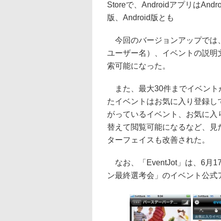
Storeで、AndroidアプリはA
版、Android版とも
今回のバージョンアップでは、
ユーザー名）、イベントの説明
索可能になった。
また、最大30件までイベント
たイベントはお気に入り登録し
がっているイベント、お気に入
替えて閲覧可能になるなど、見
ターフェイスも改善された。
なお、「EventJot」は、6月
ン最終選考会」のイベント公式