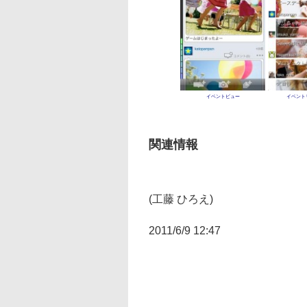
イベントビュー
イベント
関連情報
(工藤 ひろえ)
2011/6/9 12:47