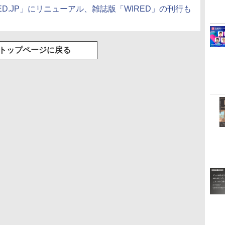
WIRED.JP」にリニューアル、雑誌版「WIRED」の刊行も
トップページに戻る