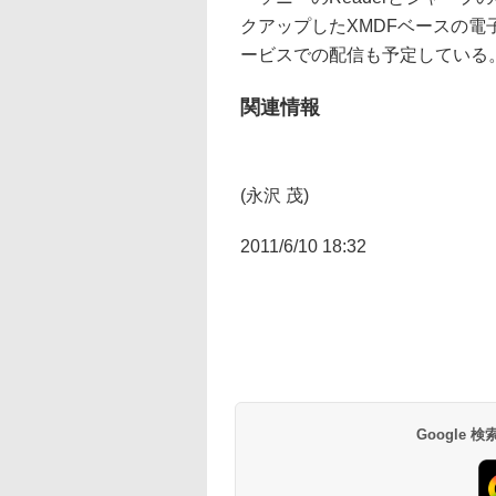
クアップしたXMDFベースの電
ービスでの配信も予定している
関連情報
(永沢 茂)
2011/6/10 18:32
Google