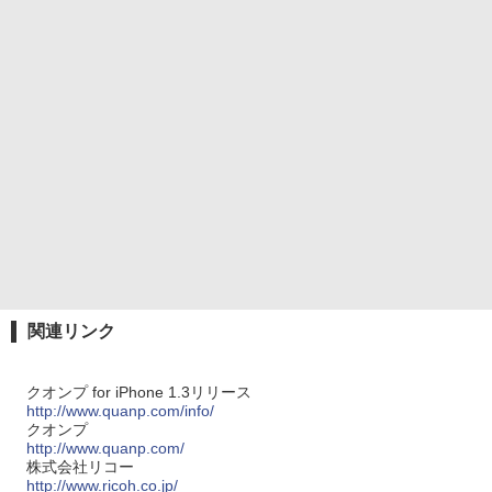
関連リンク
クオンプ for iPhone 1.3リリース
http://www.quanp.com/info/
クオンプ
http://www.quanp.com/
株式会社リコー
http://www.ricoh.co.jp/