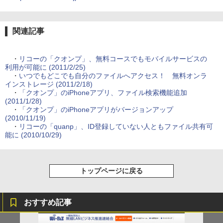
関連記事
・
リコーの「クオンプ」、無料コースでもモバイルサービスの
利用が可能に (2011/2/25)
・
いつでもどこでも自分のファイルへアクセス！ 無料オンラ
インストレージ (2011/2/18)
・
「クオンプ」のiPhoneアプリ、ファイル検索機能追加
(2011/1/28)
・
「クオンプ」のiPhoneアプリがバージョンアップ
(2010/11/19)
・
リコーの「quanp」、ID登録していない人ともファイル共有可
能に (2010/10/29)
トップページに戻る
おすすめ記事