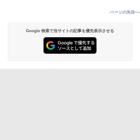
-
ページの先頭へ
-
Google 検索で当サイトの記事を優先表示させる