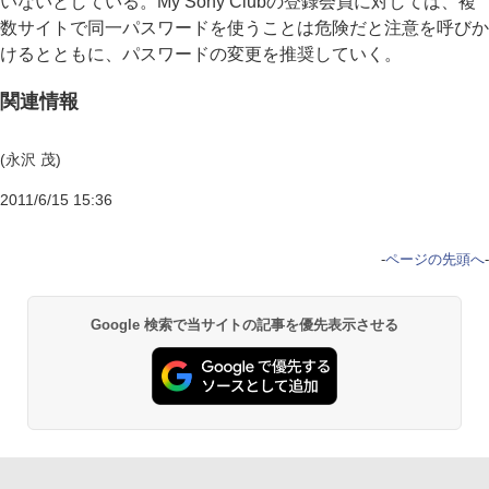
いないとしている。My Sony Clubの登録会員に対しては、複
数サイトで同一パスワードを使うことは危険だと注意を呼びか
けるとともに、パスワードの変更を推奨していく。
関連情報
(永沢 茂)
2011/6/15 15:36
-
ページの先頭へ
-
Google 検索で当サイトの記事を優先表示させる