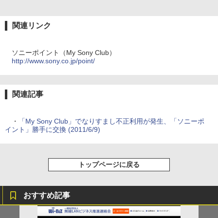
関連リンク
ソニーポイント（My Sony Club）
http://www.sony.co.jp/point/
関連記事
・
「My Sony Club」でなりすまし不正利用が発生、「ソニーポ
イント」勝手に交換 (2011/6/9)
トップページに戻る
おすすめ記事