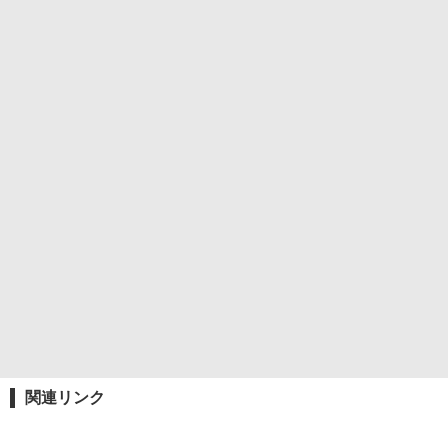
関連リンク