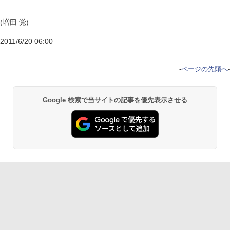
(増田 覚)
2011/6/20 06:00
-
ページの先頭へ
-
Google 検索で当サイトの記事を優先表示させる