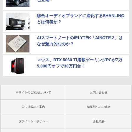
総合オーディオブランドに進化するSHANLING
とは何者か？
AIスマートノートのiFLYTEK「AINOTE 2」は
なぜ魅力的なのか？
マウス、RTX 5060 Ti搭載ゲーミングPCが7万
5,000円オフで30万円台！
本サイトのご利用について
お問い合わせ
広告掲載のご案内
編集部へのご連絡
プライバシーポリシー
会社概要