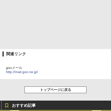
関連リンク
gooメール
http://mail.goo.ne.jp/
トップページに戻る
おすすめ記事