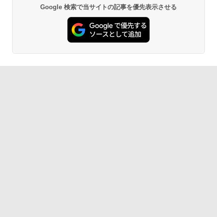
Google 検索で当サイトの記事を優先表示させる