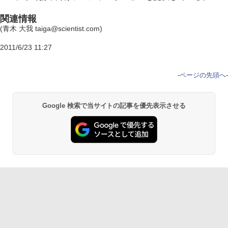
関連情報
(青木 大我 taiga@scientist.com)
2011/6/23 11:27
-
ページの先頭へ
-
Google 検索で当サイトの記事を優先表示させる