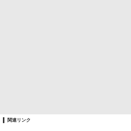
関連リンク