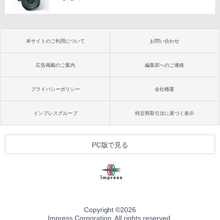
本サイトのご利用について
お問い合わせ
広告掲載のご案内
編集部へのご連絡
プライバシーポリシー
会社概要
インプレスグループ
特定商取引法に基づく表示
PC版で見る
Copyright ©
2026
Impress Corporation. All rights reserved.