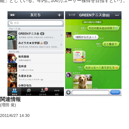
能」としている。年内に100万ユーザー獲得を目指すという。
関連情報
(増田 覚)
2011/6/27 14:30