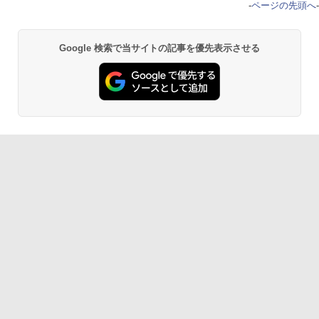
-
ページの先頭へ
-
Google 検索で当サイトの記事を優先表示させる