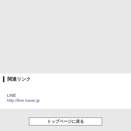
関連リンク
LINE
http://line.naver.jp
トップページに戻る