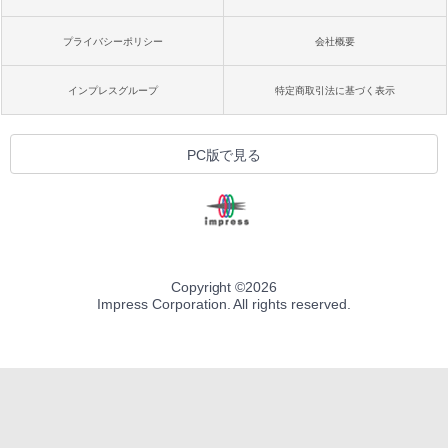
プライバシーポリシー
会社概要
インプレスグループ
特定商取引法に基づく表示
PC版で見る
Copyright ©
2026
Impress Corporation. All rights reserved.