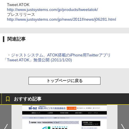
Tweet ATOK
http://www.justsystems.com/jp/products/tweetatok/
プレスリリース
http://www.justsystems.com/jp/news/2011f/news/j06281.html
関連記事
・
ジャストシステム、ATOK搭載のiPhone用Twitterアプリ
「Tweet ATOK」無償公開 (2011/1/20)
トップページに戻る
おすすめ記事