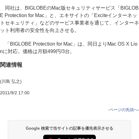
同社は、BIGLOBEのMac版セキュリティサービス「BIGLOB
E Protection for Mac」と、エキサイトの「Exciteインターネッ
トセキュリティ」などのサービス事業者を通じて、インターネ
ット利用者の安全性を向上させる。
「BIGLOBE Protection for Mac」は、同日よりMac OS X Lio
nに対応。価格は月額499円/3台。
関連情報
(川島 弘之)
2011/9/2 17:00
-
ページの先頭へ
-
Google 検索で当サイトの記事を優先表示させる