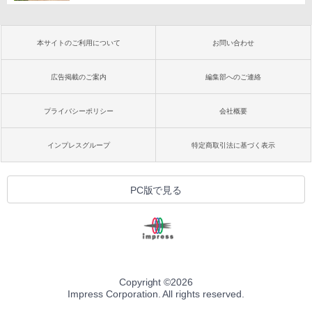
本サイトのご利用について
お問い合わせ
広告掲載のご案内
編集部へのご連絡
プライバシーポリシー
会社概要
インプレスグループ
特定商取引法に基づく表示
PC版で見る
Copyright ©
2026
Impress Corporation. All rights reserved.