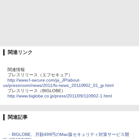
関連リンク
関連情報
プレスリリース（エフセキュア）
http://www.f-secure.com/ja_JP/about-
us/pressroom/news/2011/fs-news_20110902_01_jp.html
プレスリリース（BIGLOBE）
http://www.biglobe.co.jp/press/2011/09/110902-1.html
関連記事
・
BIGLOBE、月額499円のMac版セキュリティ対策サービス開