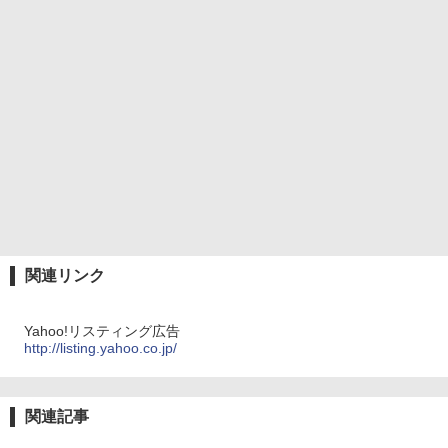
関連リンク
Yahoo!リスティング広告
http://listing.yahoo.co.jp/
関連記事