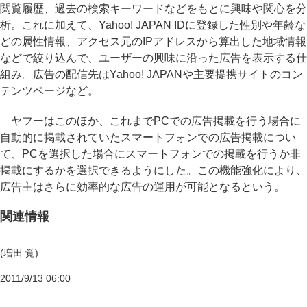
閲覧履歴、過去の検索キーワードなどをもとに興味や関心を分
析。これに加えて、Yahoo! JAPAN IDに登録した性別や年齢な
どの属性情報、アクセス元のIPアドレスから算出した地域情報
などで絞り込んで、ユーザーの興味に沿った広告を表示する仕
組み。広告の配信先はYahoo! JAPANや主要提携サイトのコン
テンツページなど。
ヤフーはこのほか、これまでPCでの広告掲載を行う場合に
自動的に掲載されていたスマートフォンでの広告掲載につい
て、PCを選択した場合にスマートフォンでの掲載を行うか非
掲載にするかを選択できるようにした。この機能強化により、
広告主はさらに効率的な広告の運用が可能となるという。
関連情報
(増田 覚)
2011/9/13 06:00