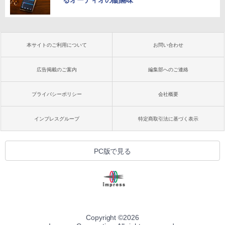
るオーディオの醍醐味
本サイトのご利用について
お問い合わせ
広告掲載のご案内
編集部へのご連絡
プライバシーポリシー
会社概要
インプレスグループ
特定商取引法に基づく表示
PC版で見る
Copyright ©
2026