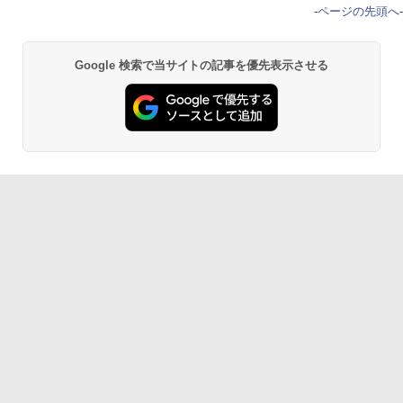
-
ページの先頭へ
-
Google 検索で当サイトの記事を優先表示させる