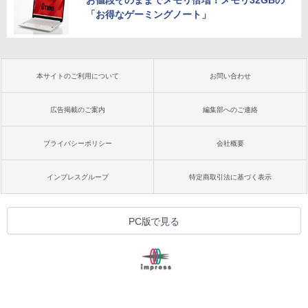
お値段そのままでメモリ倍増！メモリ32GBの
「お得なゲーミングノート」
本サイトのご利用について
お問い合わせ
広告掲載のご案内
編集部へのご連絡
プライバシーポリシー
会社概要
インプレスグループ
特定商取引法に基づく表示
PC版で見る