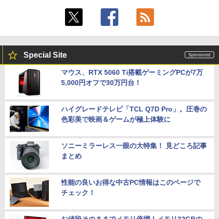
Special Site
マウス、RTX 5060 Ti搭載ゲーミングPCが7万
5,000円オフで30万円台！
ハイグレードテレビ「TCL Q7D Pro」。圧巻の
色彩美で映画＆ゲームが極上体験に
ソニーミラーレス一眼の大特集！ 見どころ記事
まとめ
性能の良いお得な中古PC情報はこのページで
チェック！