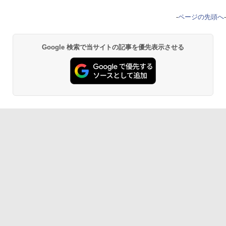
-
ページの先頭へ
-
Google 検索で当サイトの記事を優先表示させる