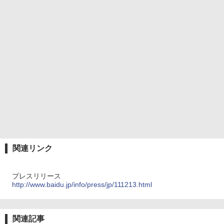
関連リンク
プレスリリース
http://www.baidu.jp/info/press/jp/111213.html
関連記事