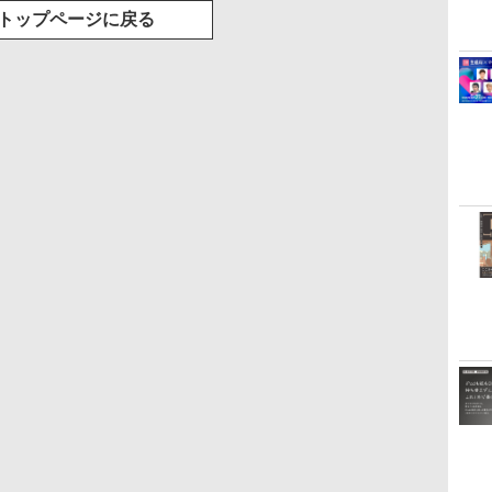
トップページに戻る