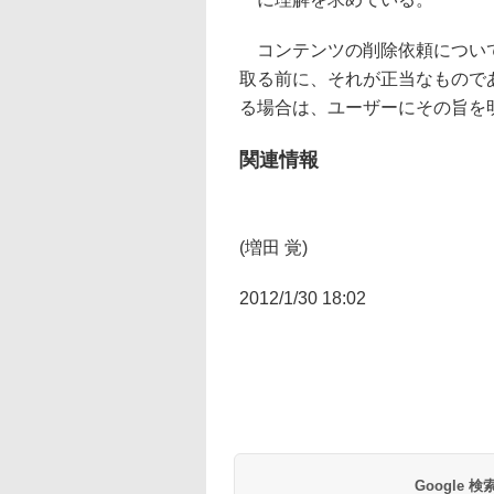
コンテンツの削除依頼については
取る前に、それが正当なもので
る場合は、ユーザーにその旨を
関連情報
(増田 覚)
2012/1/30 18:02
Google