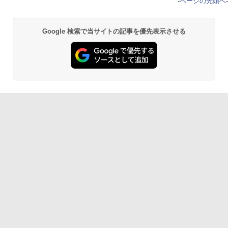
-
ページの先頭へ
-
Google 検索で当サイトの記事を優先表示させる