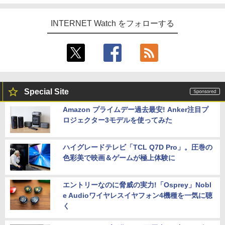
INTERNET Watch をフォローする
Special Site
Amazon プライムデー過去最安! Anker注目プ
ロジェクター3モデルを使ってみた
ハイグレードテレビ「TCL Q7D Pro」。圧巻の
色彩美で映画＆ゲームが極上体験に
エントリーなのに脅威の実力!「Osprey」Nobl
e Audioワイヤレスイヤフォン4機種を一気に聴
く