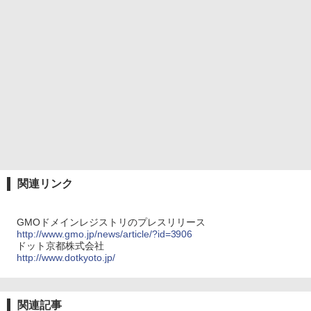
関連リンク
GMOドメインレジストリのプレスリリース
http://www.gmo.jp/news/article/?id=3906
ドット京都株式会社
http://www.dotkyoto.jp/
関連記事