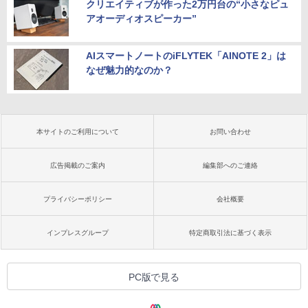
クリエイティブが作った2万円台の“小さなピュ
アオーディオスピーカー”
AIスマートノートのiFLYTEK「AINOTE 2」は
なぜ魅力的なのか？
本サイトのご利用について
お問い合わせ
広告掲載のご案内
編集部へのご連絡
プライバシーポリシー
会社概要
インプレスグループ
特定商取引法に基づく表示
PC版で見る