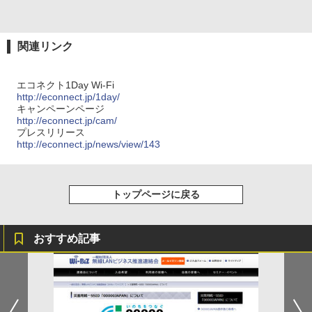
関連リンク
エコネクト1Day Wi-Fi
http://econnect.jp/1day/
キャンペーンページ
http://econnect.jp/cam/
プレスリリース
http://econnect.jp/news/view/143
トップページに戻る
おすすめ記事