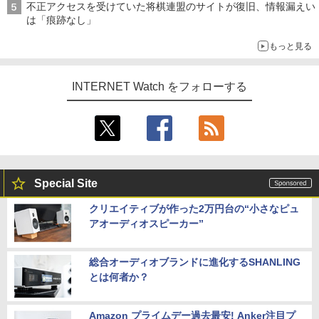
不正アクセスを受けていた将棋連盟のサイトが復旧、情報漏えい
は「痕跡なし」
もっと見る
INTERNET Watch をフォローする
Special Site
クリエイティブが作った2万円台の“小さなピュ
アオーディオスピーカー”
総合オーディオブランドに進化するSHANLING
とは何者か？
Amazon プライムデー過去最安! Anker注目プ