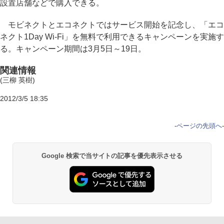
設置店舗などで購入できる。
モビネクトとエコネクトではサービス開始を記念し、「エコ
ネクト1Day Wi-Fi」を無料で利用できるキャンペーンを実施す
る。キャンペーン期間は3月5日～19日。
関連情報
(三柳 英樹)
2012/3/5 18:35
-
ページの先頭へ
-
Google 検索で当サイトの記事を優先表示させる