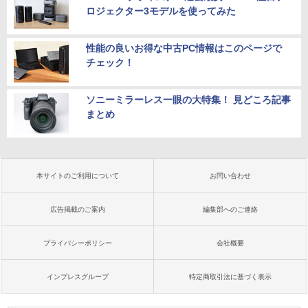
ロジェクター3モデルを使ってみた
性能の良いお得な中古PC情報はこのページで
チェック！
ソニーミラーレス一眼の大特集！ 見どころ記事
まとめ
本サイトのご利用について
お問い合わせ
広告掲載のご案内
編集部へのご連絡
プライバシーポリシー
会社概要
インプレスグループ
特定商取引法に基づく表示