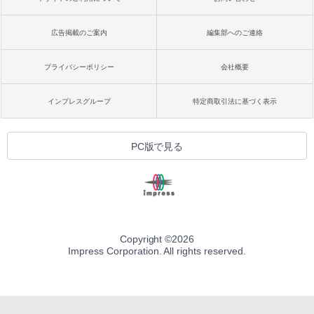
広告掲載のご案内
編集部へのご連絡
プライバシーポリシー
会社概要
インプレスグループ
特定商取引法に基づく表示
PC版で見る
Copyright ©
2026
Impress Corporation. All rights reserved.