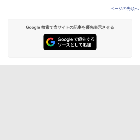
-
ページの先頭へ
-
Google 検索で当サイトの記事を優先表示させる