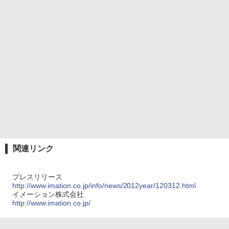
関連リンク
プレスリリース
http://www.imation.co.jp/info/news/2012year/120312.html
イメーション株式会社
http://www.imation.co.jp/