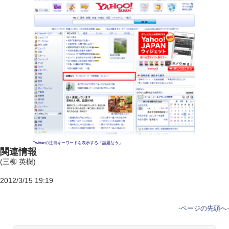
Twitterの注目キーワードを表示する「話題なう」
関連情報
(三柳 英樹)
2012/3/15 19:19
-
ページの先頭へ
-