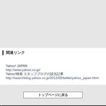
関連リンク
Yahoo! JAPAN
http://www.yahoo.co.jp/
Yahoo!検索 スタッフブログの該当記事
http://searchblog.yahoo.co.jp/2012/03/twitteryahoo_japan.html
トップページに戻る