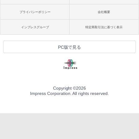
プライバシーポリシー
会社概要
インプレスグループ
特定商取引法に基づく表示
PC版で見る
Copyright ©
2026
Impress Corporation. All rights reserved.