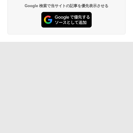
Google 検索で当サイトの記事を優先表示させる