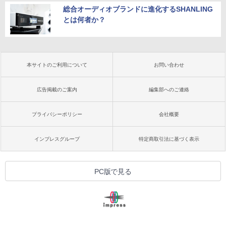
総合オーディオブランドに進化するSHANLING
とは何者か？
本サイトのご利用について
お問い合わせ
広告掲載のご案内
編集部へのご連絡
プライバシーポリシー
会社概要
インプレスグループ
特定商取引法に基づく表示
PC版で見る