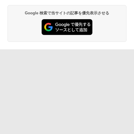
Google 検索で当サイトの記事を優先表示させる