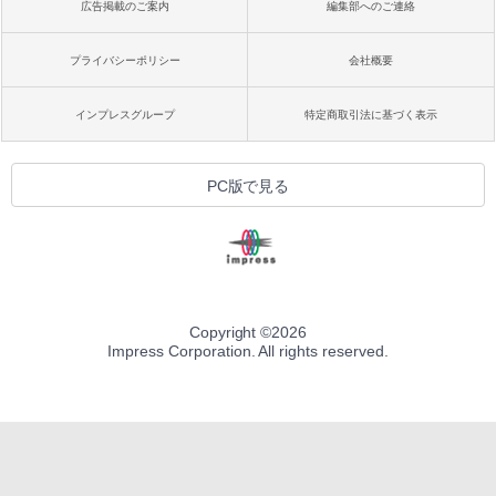
広告掲載のご案内
編集部へのご連絡
プライバシーポリシー
会社概要
インプレスグループ
特定商取引法に基づく表示
PC版で見る
Copyright ©
2026
Impress Corporation. All rights reserved.