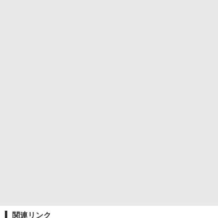
関連リンク