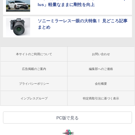
lus」軽量なままに剛性を向上
ソニーミラーレス一眼の大特集！ 見どころ記事
まとめ
本サイトのご利用について
お問い合わせ
広告掲載のご案内
編集部へのご連絡
プライバシーポリシー
会社概要
インプレスグループ
特定商取引法に基づく表示
PC版で見る