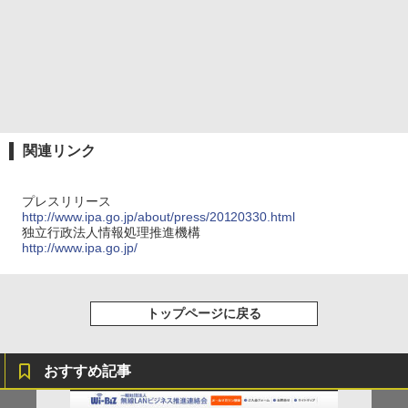
関連リンク
プレスリリース
http://www.ipa.go.jp/about/press/20120330.html
独立行政法人情報処理推進機構
http://www.ipa.go.jp/
トップページに戻る
おすすめ記事