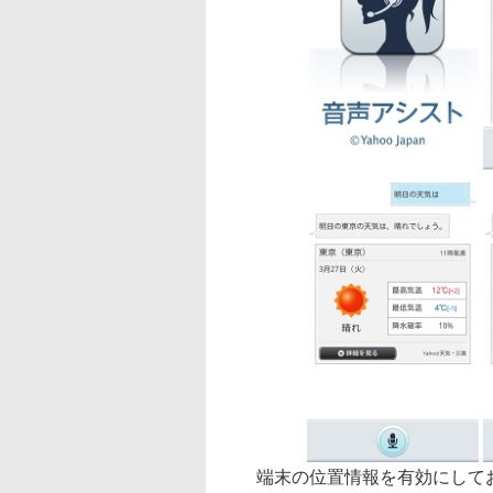
端末の位置情報を有効にしてお