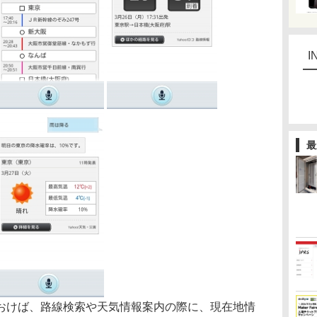
I
最
けば、路線検索や天気情報案内の際に、現在地情