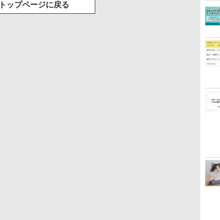
トップページに戻る