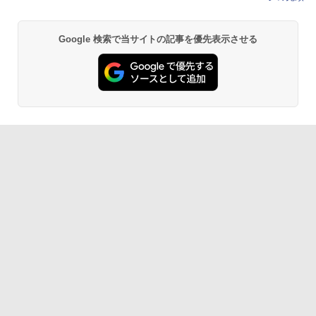
Google 検索で当サイトの記事を優先表示させる