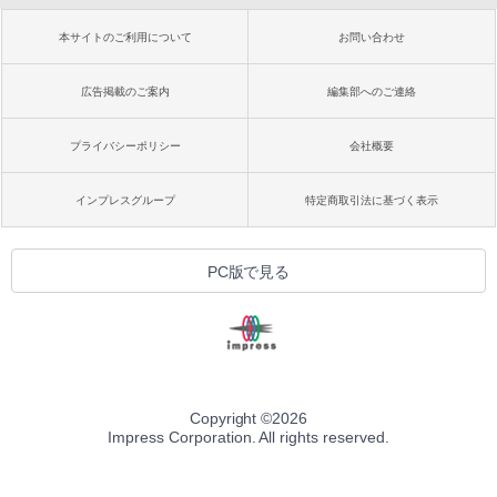
本サイトのご利用について
お問い合わせ
広告掲載のご案内
編集部へのご連絡
プライバシーポリシー
会社概要
インプレスグループ
特定商取引法に基づく表示
PC版で見る
Copyright ©
2026
Impress Corporation. All rights reserved.