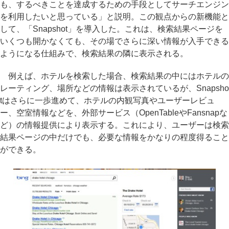
も、するべきことを達成するための手段としてサーチエンジン
を利用したいと思っている」と説明。この観点からの新機能と
して、「Snapshot」を導入した。これは、検索結果ページを
いくつも開かなくても、その場でさらに深い情報が入手できる
ようになる仕組みで、検索結果の隣に表示される。
例えば、ホテルを検索した場合、検索結果の中にはホテルの
レーティング、場所などの情報は表示されているが、Snapsho
tはさらに一歩進めて、ホテルの内観写真やユーザーレビュ
ー、空室情報などを、外部サービス（OpenTableやFansnapな
ど）の情報提供により表示する。これにより、ユーザーは検索
結果ページの中だけでも、必要な情報をかなりの程度得ること
ができる。