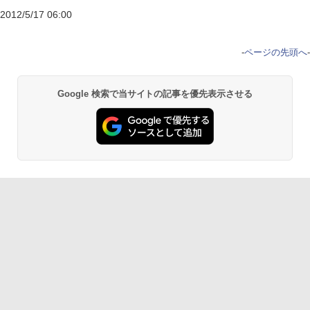
2012/5/17 06:00
-
ページの先頭へ
-
Google 検索で当サイトの記事を優先表示させる