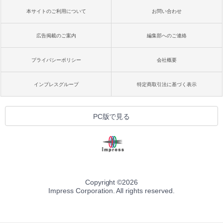
本サイトのご利用について
お問い合わせ
広告掲載のご案内
編集部へのご連絡
プライバシーポリシー
会社概要
インプレスグループ
特定商取引法に基づく表示
PC版で見る
Copyright ©
2026
Impress Corporation. All rights reserved.