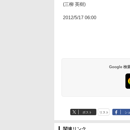
(三柳 英樹)
2012/5/17 06:00
Google
ポスト
リスト
シ
関連リンク