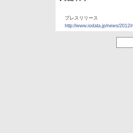
プレスリリース
http://www.iodata.jp/news/2012/