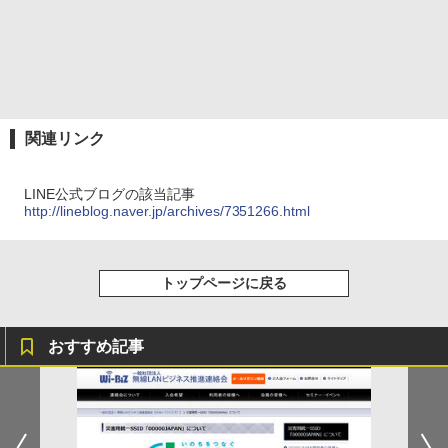
関連リンク
LINE公式ブログの該当記事
http://lineblog.naver.jp/archives/7351266.html
トップページに戻る
おすすめ記事