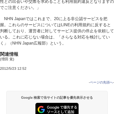
性との出会いや交際を求めることも利用規約違反となりますの
でご注意ください。」
NHN Japanではこれまで、20に上る非公認サービスを把
握。これらのサービスについてはLINEの利用規約に反すると
判断しており、運営者に対してサービス提供の停止を依頼して
いる。これに応じない場合は、「さらなる対応を検討してい
く」（NHN Japan広報部）という。
関連情報
(増田 覚)
2012/5/23 12:52
-
ページの先頭へ
-
Google 検索で当サイトの記事を優先表示させる