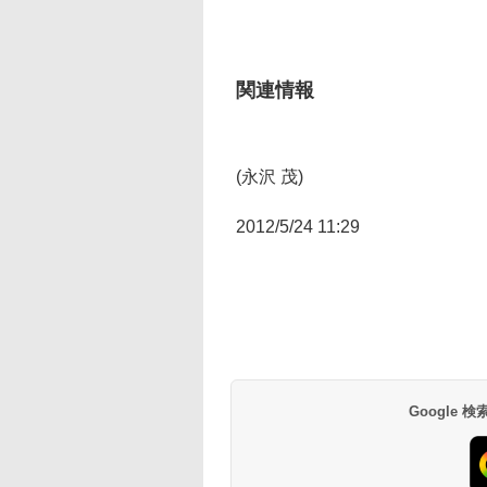
関連情報
(永沢 茂)
2012/5/24 11:29
Google