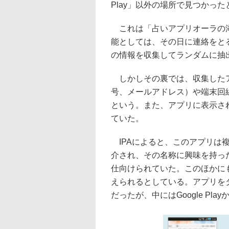
Play」以外の場所で見つかっ
これは「占いアプリオーラの湖
能としては、その日に連絡をと
の情報を収集してランダムに抽
しかしその裏では、収集したア
号、メールアドレス）や端末回
という。また、アプリに表示さ
ていた。
IPAによると、このアプリは
介され、その名称に興味を持っ
仕向けられていた。このほかに
えられるとしている。アプリを
だったが、中にはGoogle P