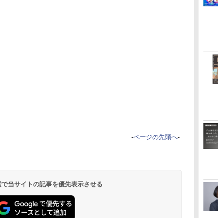
-
ページの先頭へ
-
 検索で当サイトの記事を優先表示させる