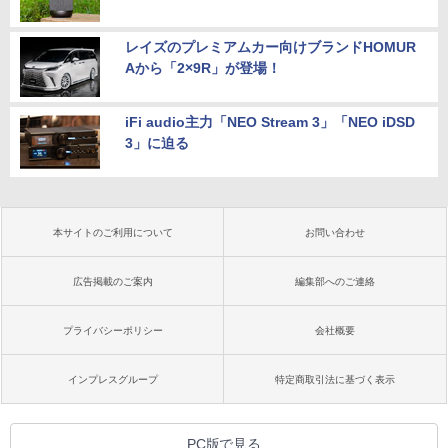
レイズのプレミアムカー向けブランドHOMUR
Aから「2×9R」が登場！
iFi audio主力「NEO Stream 3」「NEO iDSD
3」に迫る
本サイトのご利用について
お問い合わせ
広告掲載のご案内
編集部へのご連絡
プライバシーポリシー
会社概要
インプレスグループ
特定商取引法に基づく表示
PC版で見る