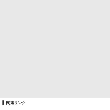
関連リンク