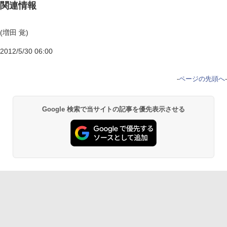
関連情報
(増田 覚)
2012/5/30 06:00
-
ページの先頭へ
-
Google 検索で当サイトの記事を優先表示させる