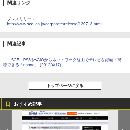
関連リンク
プレスリリース
http://www.scei.co.jp/corporate/release/120718.html
関連記事
・
SCE、PS3やVAIOからネットワーク経由でテレビを録画・視
聴できる「nasne」 (2012/4/17)
トップページに戻る
おすすめ記事