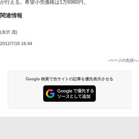
が行える。希望小売価格は1万6980円。
関連情報
(永沢 茂)
2012/7/18 16:44
-
ページの先頭へ
-
Google 検索で当サイトの記事を優先表示させる