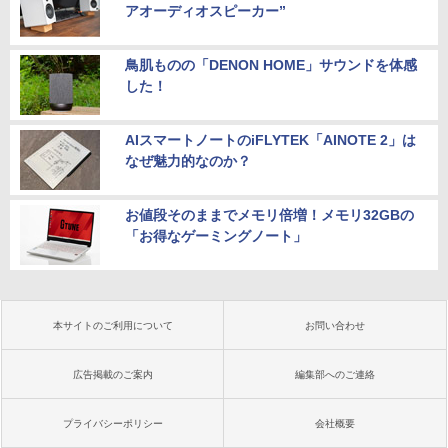
アオーディオスピーカー”
鳥肌ものの「DENON HOME」サウンドを体感
した！
AIスマートノートのiFLYTEK「AINOTE 2」は
なぜ魅力的なのか？
お値段そのままでメモリ倍増！メモリ32GBの
「お得なゲーミングノート」
本サイトのご利用について
お問い合わせ
広告掲載のご案内
編集部へのご連絡
プライバシーポリシー
会社概要