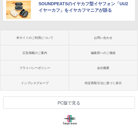
SOUNDPEATSのイヤカフ型イヤフォン「UU2
イヤーカフ」をイヤカフマニアが語る
本サイトのご利用について
お問い合わせ
広告掲載のご案内
編集部へのご連絡
プライバシーポリシー
会社概要
インプレスグループ
特定商取引法に基づく表示
PC版で見る