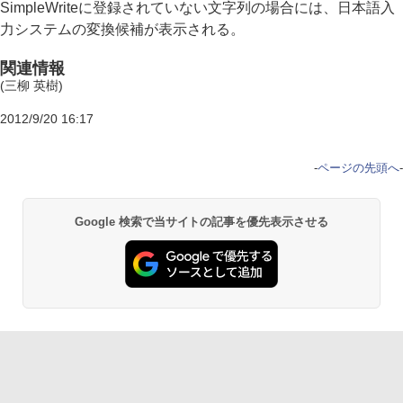
SimpleWriteに登録されていない文字列の場合には、日本語入
力システムの変換候補が表示される。
関連情報
(三柳 英樹)
2012/9/20 16:17
-
ページの先頭へ
-
Google 検索で当サイトの記事を優先表示させる