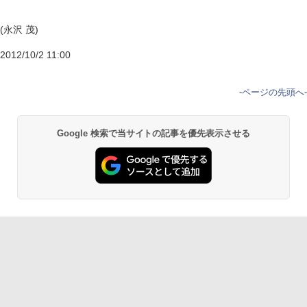
(永沢 茂)
2012/10/2 11:00
-
ページの先頭へ
-
Google 検索で当サイトの記事を優先表示させる