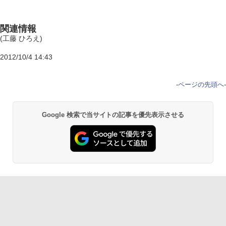
関連情報
(工藤 ひろえ)
2012/10/4 14:43
-
ページの先頭へ
-
Google 検索で当サイトの記事を優先表示させる