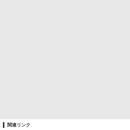
関連リンク