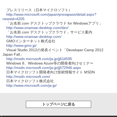
プレスリリース（日本マイクロソフト）
http://www.microsoft.com/japan/presspass/detail.aspx?
newsid=4205
「お名前.com デスクトップクラウド for Windowsアプリ」
http://www.onamae-desktop.com/dev/
「お名前.com デスクトップクラウド」サービス案内
http://www.onamae-desktop.com/
GMOインターネット株式会社
http://www.gmo.jp/
Visual Studio 2012の発表イベント「Developer Camp 2012
Japan Fall」
http://msdn.microsoft.com/ja-jp/jj614595
Windows 8、Windows Azure等の開発者向けセミナー
http://msdn.microsoft.com/ja-jp/jj572946.aspx
日本マイクロソフト開発者向け技術情報サイト MSDN
http://msdn.microsoft.com/
日本マイクロソフト株式会社
http://www.microsoft.com/ja-jp/
トップページに戻る