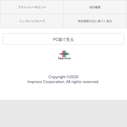
プライバシーポリシー
会社概要
インプレスグループ
特定商取引法に基づく表示
PC版で見る
Copyright ©
2026
Impress Corporation. All rights reserved.