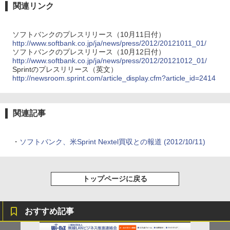
関連リンク
ソフトバンクのプレスリリース（10月11日付）
http://www.softbank.co.jp/ja/news/press/2012/20121011_01/
ソフトバンクのプレスリリース（10月12日付）
http://www.softbank.co.jp/ja/news/press/2012/20121012_01/
Sprintのプレスリリース（英文）
http://newsroom.sprint.com/article_display.cfm?article_id=2414
関連記事
・
ソフトバンク、米Sprint Nextel買収との報道 (2012/10/11)
トップページに戻る
おすすめ記事