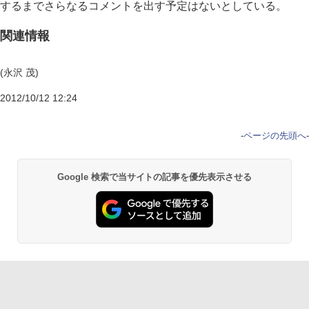
するまでさらなるコメントを出す予定はないとしている。
関連情報
(永沢 茂)
2012/10/12 12:24
-
ページの先頭へ
-
Google 検索で当サイトの記事を優先表示させる