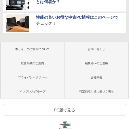
とは何者か？
性能の良いお得な中古PC情報はこのページで
チェック！
本サイトのご利用について
お問い合わせ
広告掲載のご案内
編集部へのご連絡
プライバシーポリシー
会社概要
インプレスグループ
特定商取引法に基づく表示
PC版で見る