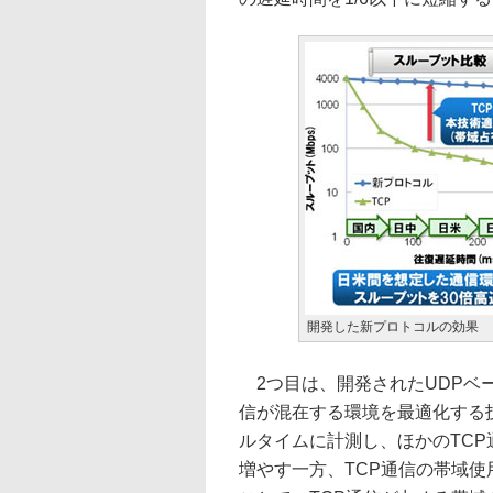
開発した新プロトコルの効果
2つ目は、開発されたUDPベ
信が混在する環境を最適化する
ルタイムに計測し、ほかのTCP
増やす一方、TCP通信の帯域使