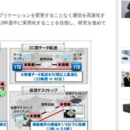
プリケーションを変更することなく通信を高速化す
13年度中に実用化することを目指し、研究を進めて