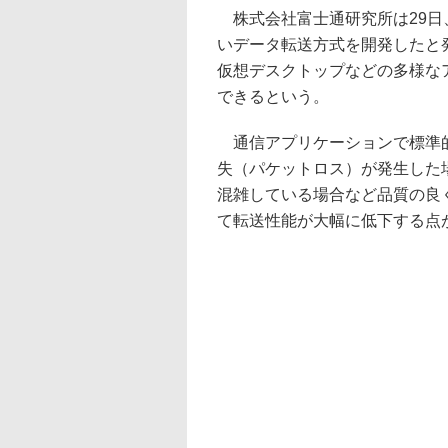
株式会社富士通研究所は29日
いデータ転送方式を開発したと
仮想デスクトップなどの多様な
できるという。
通信アプリケーションで標準的
失（パケットロス）が発生した
混雑している場合など品質の良
て転送性能が大幅に低下する点