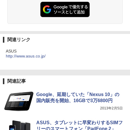
関連リンク
ASUS
http://www.asus.co.jp/
関連記事
Google、延期していた「Nexus 10」の
国内販売を開始、16GBで3万6800円
2013年2月5日
ASUS、タブレットに早変わりするSIMフ
リーのスマートフォン「PadFone 2」