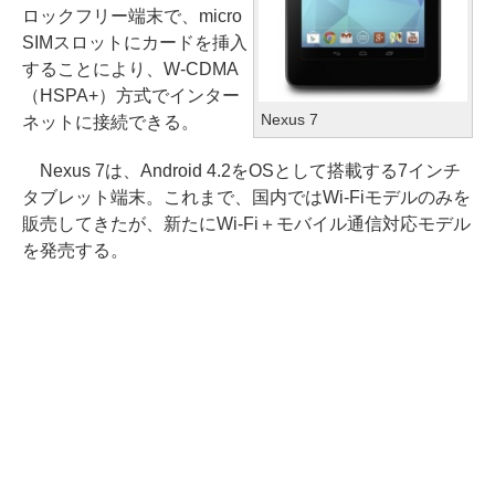
ロックフリー端末で、micro
SIMスロットにカードを挿入
することにより、W-CDMA
（HSPA+）方式でインター
Nexus 7
ネットに接続できる。
Nexus 7は、Android 4.2をOSとして搭載する7インチ
タブレット端末。これまで、国内ではWi-Fiモデルのみを
販売してきたが、新たにWi-Fi＋モバイル通信対応モデル
を発売する。