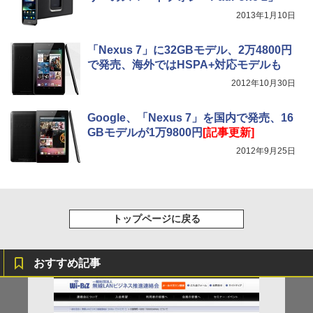
2013年1月10日
「Nexus 7」に32GBモデル、2万4800円
で発売、海外ではHSPA+対応モデルも
2012年10月30日
Google、「Nexus 7」を国内で発売、16
GBモデルが1万9800円
[記事更新]
2012年9月25日
トップページに戻る
おすすめ記事