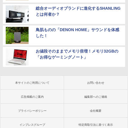
総合オーディオブランドに進化するSHANLING
とは何者か？
鳥肌ものの「DENON HOME」サウンドを体感
した！
お値段そのままでメモリ倍増！メモリ32GBの
「お得なゲーミングノート」
本サイトのご利用について
お問い合わせ
広告掲載のご案内
編集部へのご連絡
プライバシーポリシー
会社概要
インプレスグループ
特定商取引法に基づく表示