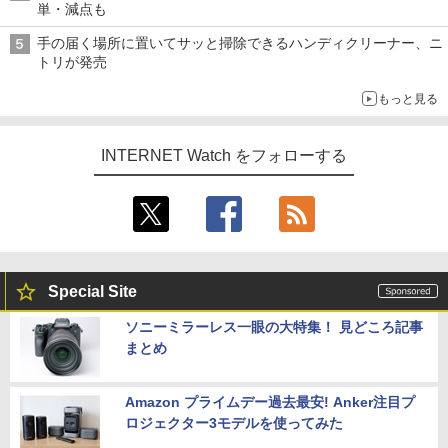
単・減点も
手の届く場所に置いてサッと掃除できるハンディクリーナー、ニ
トリが発売
もっと見る
INTERNET Watch をフォローする
Special Site
ソニーミラーレス一眼の大特集！ 見どころ記事
まとめ
Amazon プライムデー過去最安! Anker注目プ
ロジェクター3モデルを使ってみた