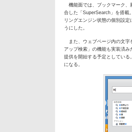
機能面では、ブックマーク、履
合した「SuperSearch」
リングエンジン状態の個別設定
うにした。
また、ウェブページ内の文字を
アップ検索」の機能も実装済み
提供を開始する予定としている
になる。