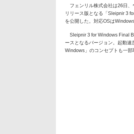
フェンリル株式会社は26日、ウェブブラ
リリース版となる「Sleipnir 3 for
を公開した。対応OSはWindows 8/
Sleipnir 3 for Windows Fin
ースとなるバージョン。起動速度が30
Windows」のコンセプトも一