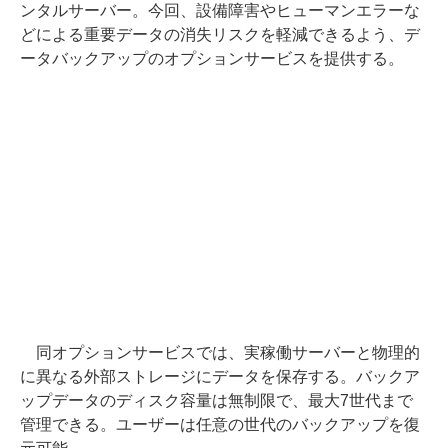
ンタルサーバー。今回、設備障害やヒューマンエラーな
どによる重要データの消失リスクを軽減できるよう、デ
ータバックアップのオプションサービスを提供する。
同オプションサービスでは、実稼働サーバーと物理的
に異なる外部ストレージにデータを保存する。バックア
ップデータのディスク容量は無制限で、最大7世代まで
管理できる。ユーザーは任意の世代のバックアップを復