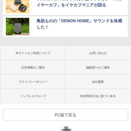
イヤーカフ」をイヤカフマニアが語る
鳥肌ものの「DENON HOME」サウンドを体感
した！
本サイトのご利用について
お問い合わせ
広告掲載のご案内
編集部へのご連絡
プライバシーポリシー
会社概要
インプレスグループ
特定商取引法に基づく表示
PC版で見る