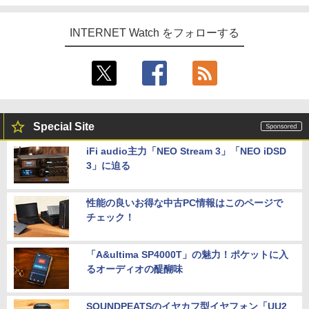
INTERNET Watch をフォローする
Special Site
iFi audio主力「NEO Stream 3」「NEO iDSD
3」に迫る
性能の良いお得な中古PC情報はこのページで
チェック！
「A&ultima SP4000T」の魅力！ポケットに入
るオーディオの醍醐味
SOUNDPEATSのイヤカフ型イヤフォン「UU2