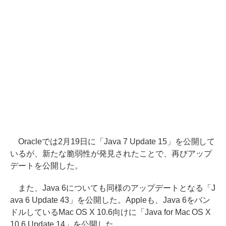
Oracleでは2月19日に「Java 7 Update 15」を公開して
いるが、新たな脆弱性が発見されたことで、再びアップ
デートを公開した。
また、Java 6についても同様のアップデートとなる「J
ava 6 Update 43」を公開した。Appleも、Java 6をバン
ドルしているMac OS X 10.6向けに「Java for Mac OS X
10.6 Update 14」を公開した。