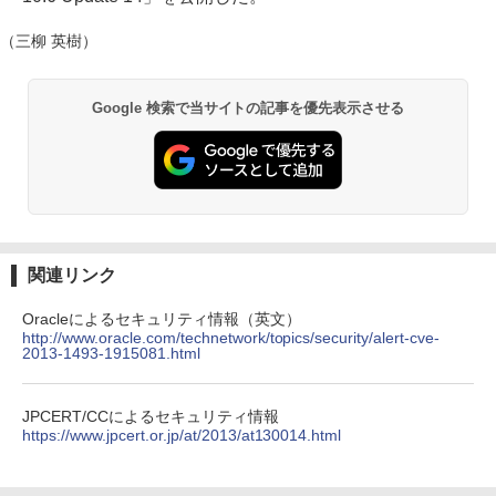
（三柳 英樹）
Google 検索で当サイトの記事を優先表示させる
関連リンク
Oracleによるセキュリティ情報（英文）
http://www.oracle.com/technetwork/topics/security/alert-cve-
2013-1493-1915081.html
JPCERT/CCによるセキュリティ情報
https://www.jpcert.or.jp/at/2013/at130014.html