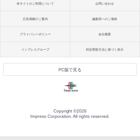
本サイトのご利用について
お問い合わせ
広告掲載のご案内
編集部へのご連絡
プライバシーポリシー
会社概要
インプレスグループ
特定商取引法に基づく表示
PC版で見る
Copyright ©
2026
Impress Corporation. All rights reserved.