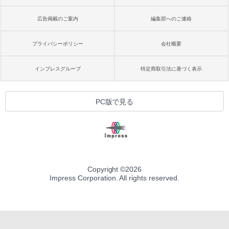
広告掲載のご案内
編集部へのご連絡
プライバシーポリシー
会社概要
インプレスグループ
特定商取引法に基づく表示
PC版で見る
Copyright ©
2026
Impress Corporation. All rights reserved.