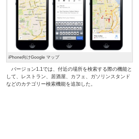
iPhone向けGoogle マップ
バージョン1.1では、付近の場所を検索する際の機能と
して、レストラン、居酒屋、カフェ、ガソリンスタンド
などのカテゴリー検索機能を追加した。