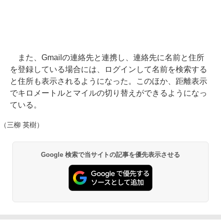
また、Gmailの連絡先と連携し、連絡先に名前と住所
を登録している場合には、ログインして名前を検索する
と住所も表示されるようになった。このほか、距離表示
でキロメートルとマイルの切り替えができるようになっ
ている。
（三柳 英樹）
Google 検索で当サイトの記事を優先表示させる