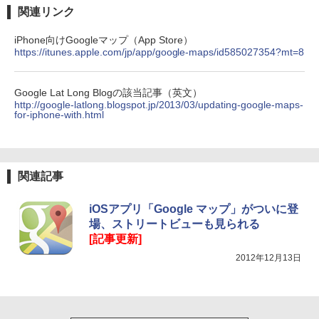
関連リンク
iPhone向けGoogleマップ（App Store）
https://itunes.apple.com/jp/app/google-maps/id585027354?mt=8
Google Lat Long Blogの該当記事（英文）
http://google-latlong.blogspot.jp/2013/03/updating-google-maps-
for-iphone-with.html
関連記事
iOSアプリ「Google マップ」がついに登
場、ストリートビューも見られる
[記事更新]
2012年12月13日