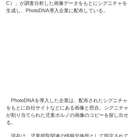
C）」が調査分析した画像データをもとにシグニチャを
生成し、PhotoDNA導入企業に配布している。
PhotoDNAを導入した企業は、配布されたシグニチャ
をもとに自社サイトなどにある画像と照合。シグニチャ
が割り当てられた児童ポルノの画像のコピーを探し出せ
る。
現在は、児童搾取関連の情報交換所として指定されて