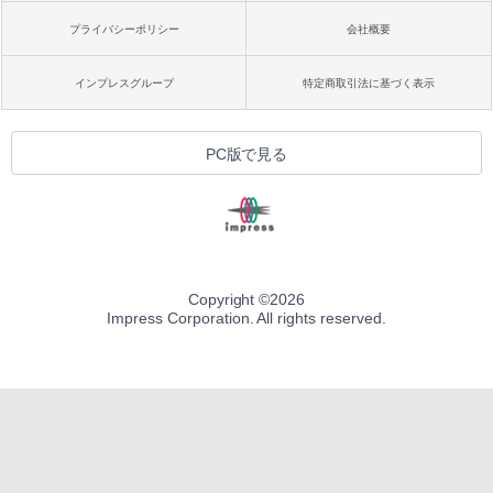
プライバシーポリシー
会社概要
インプレスグループ
特定商取引法に基づく表示
PC版で見る
Copyright ©
2026
Impress Corporation. All rights reserved.