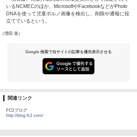
いるNCMECのほか、MicrosoftやFacebookなどがPhoto
DNAを使って児童ポルノ画像を検出し、削除や通報に役
立てているという。
（増田 覚）
Google 検索で当サイトの記事を優先表示させる
関連リンク
FC2ブログ
http://blog.fc2.com/