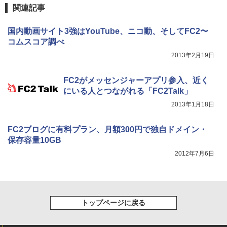
関連記事
国内動画サイト3強はYouTube、ニコ動、そしてFC2〜
コムスコア調べ
2013年2月19日
FC2がメッセンジャーアプリ参入、近く
にいる人とつながれる「FC2Talk」
2013年1月18日
FC2ブログに有料プラン、月額300円で独自ドメイン・
保存容量10GB
2012年7月6日
トップページに戻る