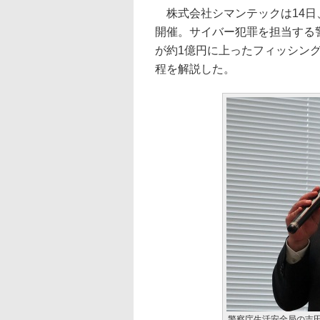
株式会社シマンテックは14日
開催。サイバー犯罪を担当する
が約1億円に上ったフィッシン
程を解説した。
警察庁生活安全局の吉